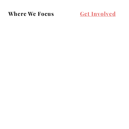
Where We Focus
Get Involved