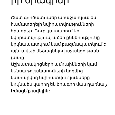
Շատ գործատուներ առաջարկում են
համատեղելի նվիրատվությունների
ծրագրեր։ Դուք կատարում եք
նվիրատվություն, և ձեր ընկերությունը
կրկնապատկում կամ բազմապատկում է
այն՝ ավելի մեծացնելով աջակցության
չափը։
Աշխատակիցների ամուսինների կամ
կենսաթոշակառուների կողմից
կատարվող նվիրատվությունները
նույնպես կարող են ծրագրի մաս դառնալ։
Իմացե՛ք ավելին։