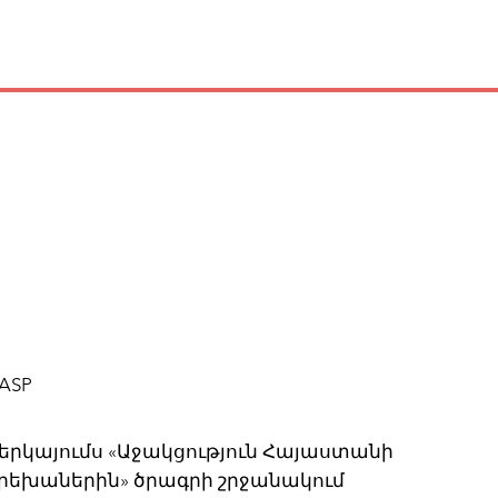
ASP
երկայումս «Աջակցություն Հայաստանի
րեխաներին» ծրագրի շրջանակում