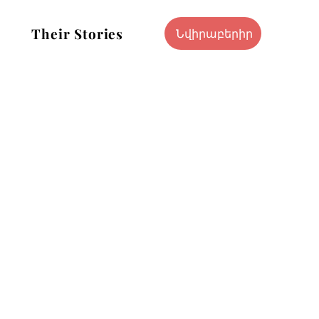
Their Stories
Նվիրաբերիր