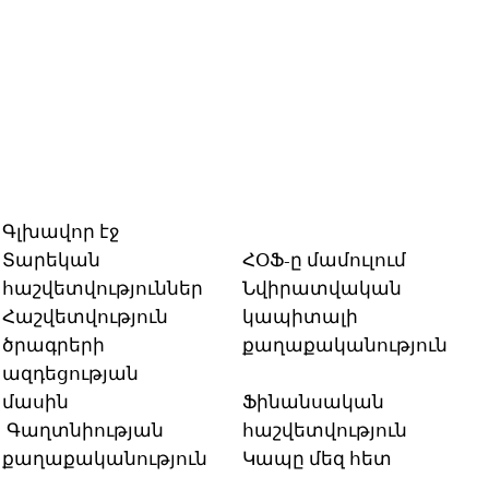
Գլխավոր էջ
Տարեկան
ՀՕՖ-ը մամուլում
հաշվետվություններ
Նվիրատվական
Հաշվետվություն
կապիտալի
ծրագրերի
քաղաքականություն
ազդեցության
մասին
Ֆինանսական
Գաղտնիության
հաշվետվություն
քաղաքականություն
Կապը մեզ հետ