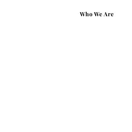
Who We Are